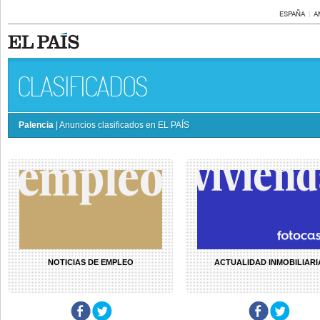
ESPAÑA
A
CLASIFICADOS
Palencia
| Anuncios clasificados en EL PAÍS
NOTICIAS DE EMPLEO
ACTUALIDAD INMOBILIARI