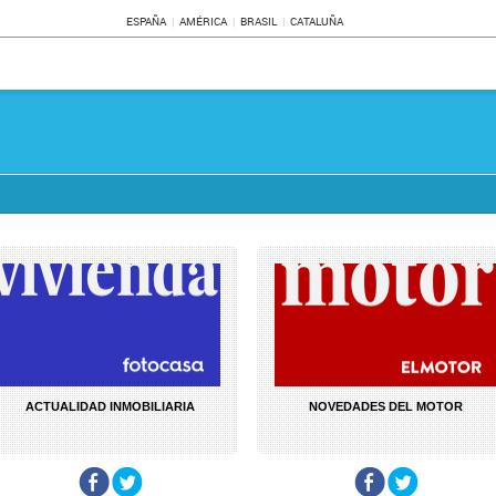
ESPAÑA
AMÉRICA
BRASIL
CATALUÑA
ACTUALIDAD INMOBILIARIA
NOVEDADES DEL MOTOR