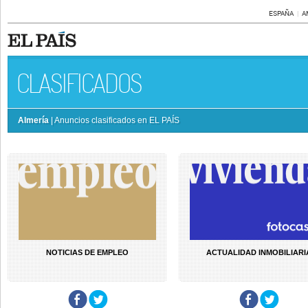
ESPAÑA
A
CLASIFICADOS
Almería
| Anuncios clasificados en EL PAÍS
NOTICIAS DE EMPLEO
ACTUALIDAD INMOBILIARI