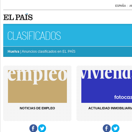
ESPAÑA
A
CLASIFICADOS
Huelva
| Anuncios clasificados en EL PAÍS
NOTICIAS DE EMPLEO
ACTUALIDAD INMOBILIARI