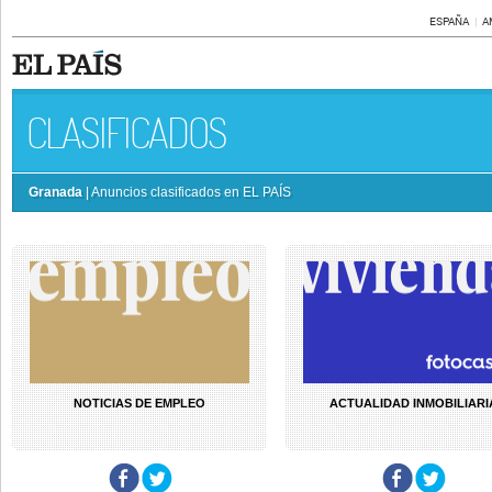
ESPAÑA
A
CLASIFICADOS
Granada
| Anuncios clasificados en EL PAÍS
NOTICIAS DE EMPLEO
ACTUALIDAD INMOBILIARI