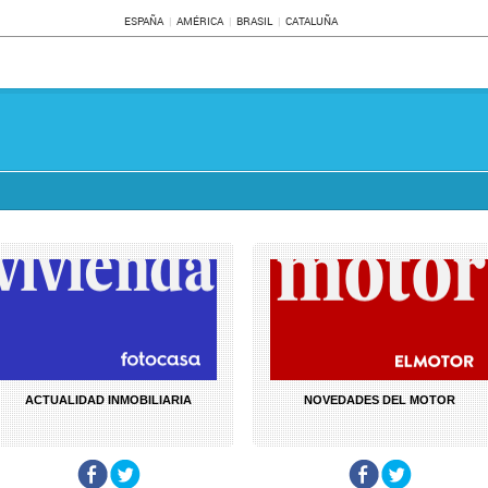
ESPAÑA
AMÉRICA
BRASIL
CATALUÑA
ACTUALIDAD INMOBILIARIA
NOVEDADES DEL MOTOR