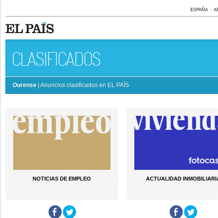
ESPAÑA
A
CLASIFICADOS
Ourense
| Anuncios clasificados en EL PAÍS
NOTICIAS DE EMPLEO
ACTUALIDAD INMOBILIARI