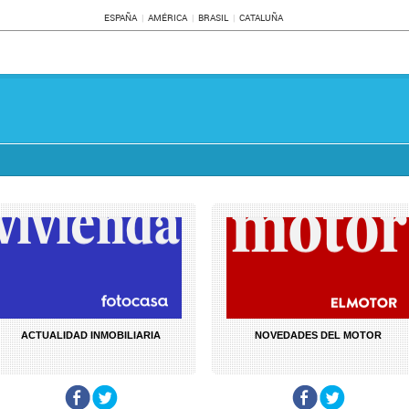
ESPAÑA
AMÉRICA
BRASIL
CATALUÑA
ACTUALIDAD INMOBILIARIA
NOVEDADES DEL MOTOR