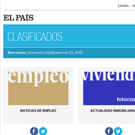
ESPAÑA
A
CLASIFICADOS
Barcelona
| Anuncios clasificados en EL PAÍS
NOTICIAS DE EMPLEO
ACTUALIDAD INMOBILIARI