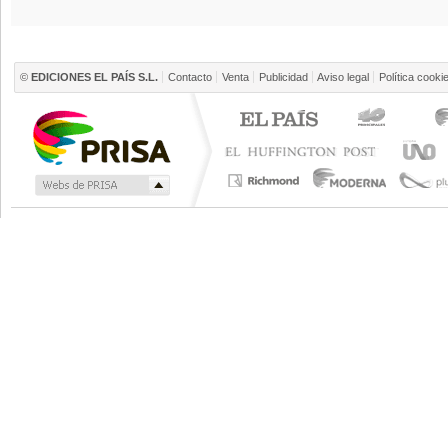
©
EDICIONES EL PAÍS S.L.
Contacto
Venta
Publicidad
Aviso legal
Política cooki